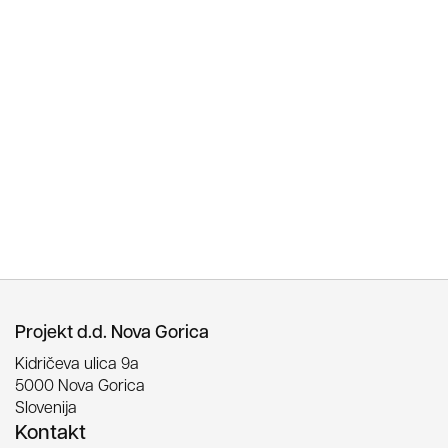
Projekt d.d. Nova Gorica
Kidričeva ulica 9a
5000 Nova Gorica
Slovenija
Kontakt