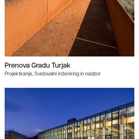
Prenova Gradu Turjak
Projektiranje, Svetovalni inženiring in nadzor