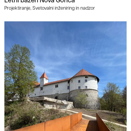
Projektiranje, Svetovalni inženiring in nadzor