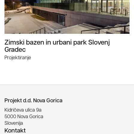
Zimski bazen in urbani park Slovenj
Gradec
Projektiranje
Projekt d.d. Nova Gorica
Kidričeva ulica 9a
5000 Nova Gorica
Slovenija
Kontakt