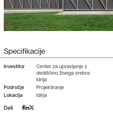
Specifikacije
Investitor
Center za upravljanje z
dediščino živega srebra
Idrija
Področje
Projektiranje
Lokacija
Idirja
Deli